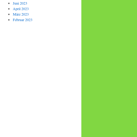
Juni 2023
April 2023
März 2023
Februar 2023