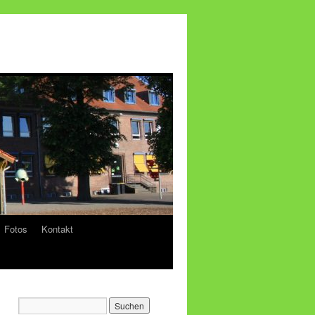
Fotos
Kontakt